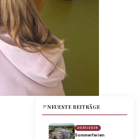
NEUESTE BEITRÄGE
2025/2026
Sommerferien