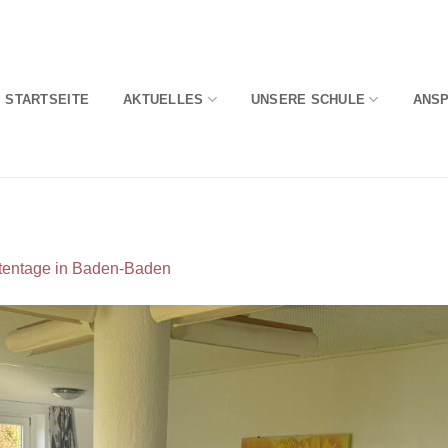
STARTSEITE
AKTUELLES
UNSERE SCHULE
ANS
entage in Baden-Baden