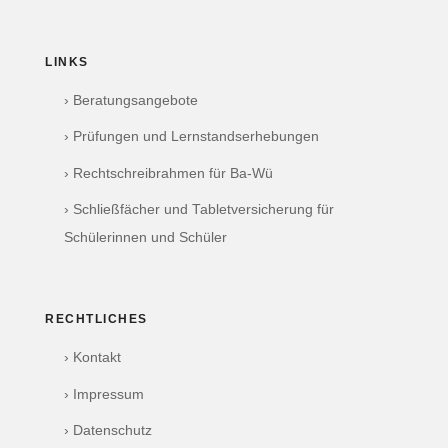
LINKS
› Beratungsangebote
› Prüfungen und Lernstandserhebungen
› Rechtschreibrahmen für Ba-Wü
› Schließfächer und Tabletversicherung für
Schülerinnen und Schüler
RECHTLICHES
› Kontakt
› Impressum
› Datenschutz