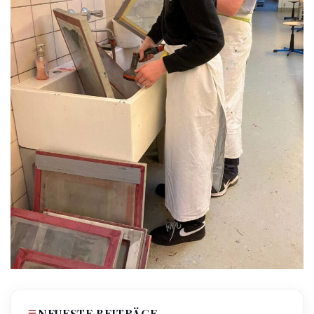
NEUESTE BEITRÄGE