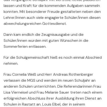
lassen und Kraft für die kommenden Aufgaben sammeln
konnten. Mit besonderer Freude gestalteten neben den
Lehrer/innen auch viele engagierte Schüler/innen diesen
abwechslungsreichen Gottesdienst.
Dann kam endlich die Zeugnisausgabe und die
Schüler/innen wurden mit guten Wünschen in die
Sommerferien entlassen.
Für die Schulgemeinschaft hieß es noch einmal Abschied
nehmen.
Frau Cornelia Weiß und Herr Andreas Rothenberger
verlassen die MGS und werden im neuen Schuljahr an
anderen Schulen unterrichten. Die Referendarinnen Frau
Lisa Vierneisel und Frau Melanie Sauer treten nach einem
erfolgreichen Abschluss ihrer Ausbildung ihren Dienst an
Schulen in Rastatt an. Louis Elbel, der in seinem