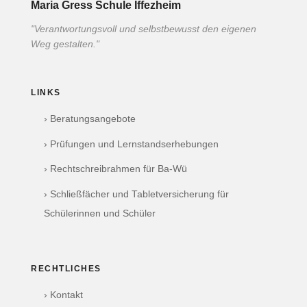
Maria Gress Schule Iffezheim
"Verantwortungsvoll und selbstbewusst den eigenen
Weg gestalten."
LINKS
› Beratungsangebote
› Prüfungen und Lernstandserhebungen
› Rechtschreibrahmen für Ba-Wü
› Schließfächer und Tabletversicherung für
Schülerinnen und Schüler
RECHTLICHES
› Kontakt