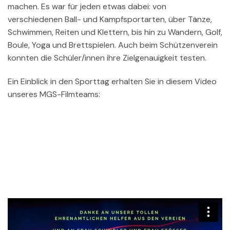
machen. Es war für jeden etwas dabei: von
verschiedenen Ball- und Kampfsportarten, über Tänze,
Schwimmen, Reiten und Klettern, bis hin zu Wandern, Golf,
Boule, Yoga und Brettspielen. Auch beim Schützenverein
konnten die Schüler/innen ihre Zielgenauigkeit testen.
Ein Einblick in den Sporttag erhalten Sie in diesem Video
unseres MGS-Filmteams: