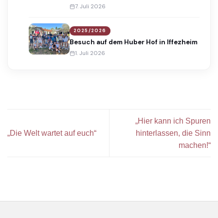
Award
7. Juli 2026
2025/2026
Besuch auf dem Huber Hof in Iffezheim
1. Juli 2026
„Hier kann ich Spuren
„Die Welt wartet auf euch“
hinterlassen, die Sinn
machen!“