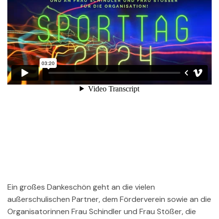
Ein großes Dankeschön geht an die vielen
außerschulischen Partner, dem Förderverein sowie an die
Organisatorinnen Frau Schindler und Frau Stößer, die