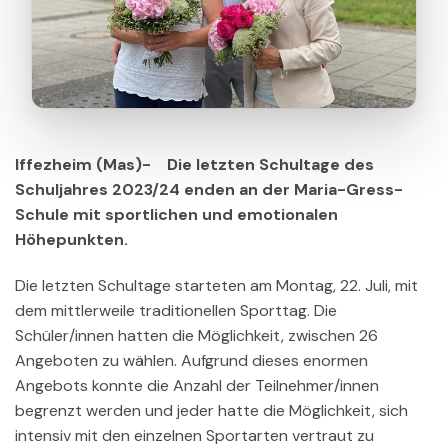
Iffezheim (Mas)- Die letzten Schultage des
Schuljahres 2023/24 enden an der Maria-Gress-
Schule mit sportlichen und emotionalen
Höhepunkten.
Die letzten Schultage starteten am Montag, 22. Juli, mit
dem mittlerweile traditionellen Sporttag. Die
Schüler/innen hatten die Möglichkeit, zwischen 26
Angeboten zu wählen. Aufgrund dieses enormen
Angebots konnte die Anzahl der Teilnehmer/innen
begrenzt werden und jeder hatte die Möglichkeit, sich
intensiv mit den einzelnen Sportarten vertraut zu