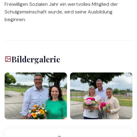
Freiwilligen Sozialen Jahr ein wertvolles Mitglied der
Schulgemeinschaft wurde, wird seine Ausbildung
beginnen.
Bildergalerie