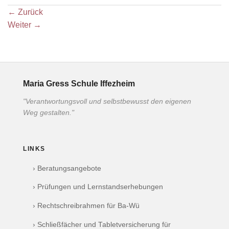
←
Zurück
Weiter
→
Maria Gress Schule Iffezheim
"Verantwortungsvoll und selbstbewusst den eigenen
Weg gestalten."
LINKS
› Beratungsangebote
› Prüfungen und Lernstandserhebungen
› Rechtschreibrahmen für Ba-Wü
› Schließfächer und Tabletversicherung für