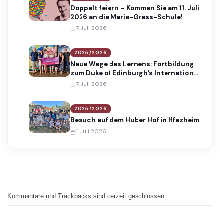
Doppelt feiern – Kommen Sie am 11. Juli
2026 an die Maria-Gress-Schule!
7. Juli 2026
2025/2026
Neue Wege des Lernens: Fortbildung
zum Duke of Edinburgh’s International
Award
7. Juli 2026
2025/2026
Besuch auf dem Huber Hof in Iffezheim
1. Juli 2026
Kommentare und Trackbacks sind derzeit geschlossen.