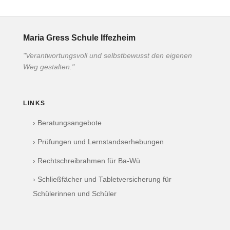
Maria Gress Schule Iffezheim
"Verantwortungsvoll und selbstbewusst den eigenen
Weg gestalten."
LINKS
› Beratungsangebote
› Prüfungen und Lernstandserhebungen
› Rechtschreibrahmen für Ba-Wü
› Schließfächer und Tabletversicherung für
Schülerinnen und Schüler