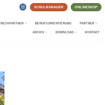
SCHULMANAGER
ONLINESHOP
PRECHPARTNER
BERUFSORIENTIERUNG
PARTNER
ARCHIV
DOWNLOAD
KONTAKT