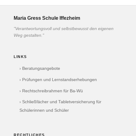
Maria Gress Schule Iffezheim
"Verantwortungsvoll und selbstbewusst den eigenen
Weg gestalten."
LINKS
› Beratungsangebote
› Prüfungen und Lernstandserhebungen
› Rechtschreibrahmen für Ba-Wü
› Schließfächer und Tabletversicherung für
Schülerinnen und Schüler
RECHTLICHES