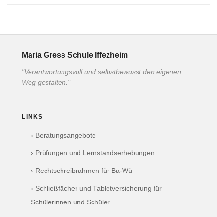
Maria Gress Schule Iffezheim
"Verantwortungsvoll und selbstbewusst den eigenen
Weg gestalten."
LINKS
› Beratungsangebote
› Prüfungen und Lernstandserhebungen
› Rechtschreibrahmen für Ba-Wü
› Schließfächer und Tabletversicherung für
Schülerinnen und Schüler