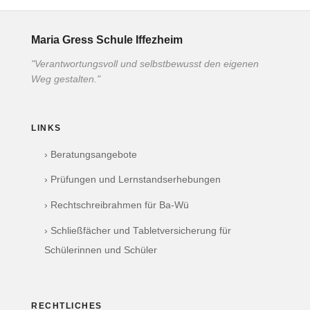
Maria Gress Schule Iffezheim
"Verantwortungsvoll und selbstbewusst den eigenen
Weg gestalten."
LINKS
› Beratungsangebote
› Prüfungen und Lernstandserhebungen
› Rechtschreibrahmen für Ba-Wü
› Schließfächer und Tabletversicherung für
Schülerinnen und Schüler
RECHTLICHES