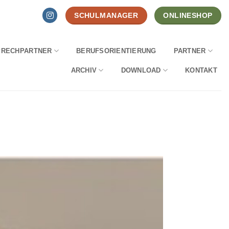
SCHULMANAGER
ONLINESHOP
PRECHPARTNER
BERUFSORIENTIERUNG
PARTNER
ARCHIV
DOWNLOAD
KONTAKT