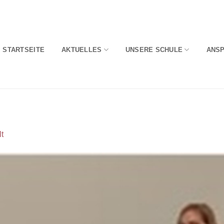
STARTSEITE
AKTUELLES
UNSERE SCHULE
ANS
t