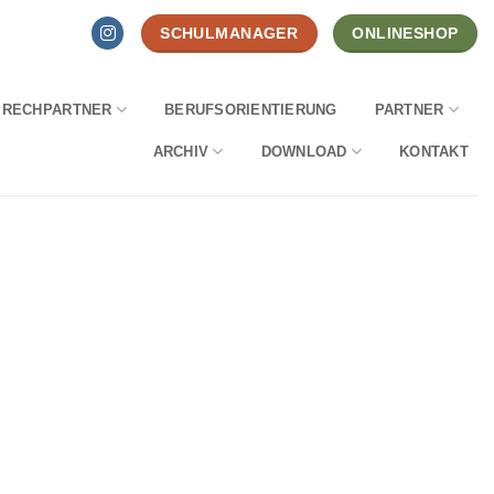
SCHULMANAGER
ONLINESHOP
PRECHPARTNER
BERUFSORIENTIERUNG
PARTNER
ARCHIV
DOWNLOAD
KONTAKT