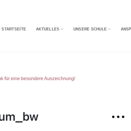
STARTSEITE
AKTUELLES
UNSERE SCHULE
ANS
k für eine besondere Auszeichnung!