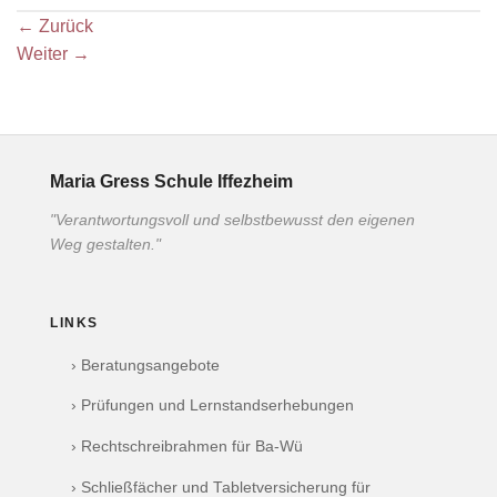
←
Zurück
Weiter
→
Maria Gress Schule Iffezheim
"Verantwortungsvoll und selbstbewusst den eigenen
Weg gestalten."
LINKS
› Beratungsangebote
› Prüfungen und Lernstandserhebungen
› Rechtschreibrahmen für Ba-Wü
› Schließfächer und Tabletversicherung für