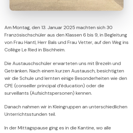
Am Montag, den 13. Januar 2025 machten sich 30
Französischschüler aus den Klassen 6 bis 9, in Begleitung
von Frau Hantl, Herr Bals und Frau Vetter, auf den Weg ins
Collège Le Ried in Bischheim.
Die Austauschschüler erwarteten uns mit Brezeln und
Getränken. Nach einem kurzen Austausch, besichtigten
wir die Schule und lernten einige Besonderheiten wie den
CPE (conseiller principal d’éducation) oder die
surveillants (Aufsichtspersonen) kennen.
Danach nahmen wir in Kleingruppen an unterschiedlichen
Unterrichtsstunden teil.
In der Mittagspause ging es in die Kantine, wo alle