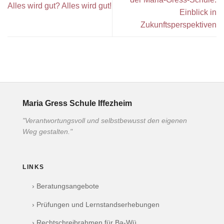
Alles wird gut? Alles wird gut!
Einblick in
Zukunftsperspektiven
Maria Gress Schule Iffezheim
"Verantwortungsvoll und selbstbewusst den eigenen
Weg gestalten."
LINKS
› Beratungsangebote
› Prüfungen und Lernstandserhebungen
› Rechtschreibrahmen für Ba-Wü