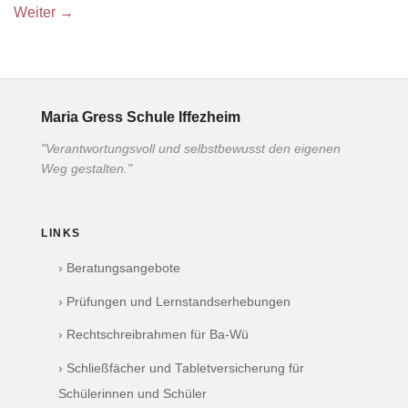
Weiter
→
Maria Gress Schule Iffezheim
"Verantwortungsvoll und selbstbewusst den eigenen
Weg gestalten."
LINKS
› Beratungsangebote
› Prüfungen und Lernstandserhebungen
› Rechtschreibrahmen für Ba-Wü
› Schließfächer und Tabletversicherung für
Schülerinnen und Schüler