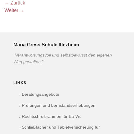
←
Zurück
Weiter
→
Maria Gress Schule Iffezheim
"Verantwortungsvoll und selbstbewusst den eigenen
Weg gestalten."
LINKS
› Beratungsangebote
› Prüfungen und Lernstandserhebungen
› Rechtschreibrahmen für Ba-Wü
› Schließfächer und Tabletversicherung für