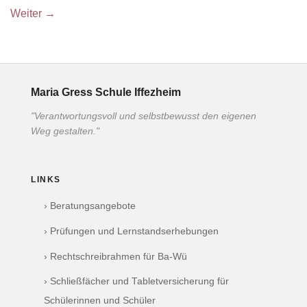
Weiter
→
Maria Gress Schule Iffezheim
"Verantwortungsvoll und selbstbewusst den eigenen
Weg gestalten."
LINKS
› Beratungsangebote
› Prüfungen und Lernstandserhebungen
› Rechtschreibrahmen für Ba-Wü
› Schließfächer und Tabletversicherung für
Schülerinnen und Schüler