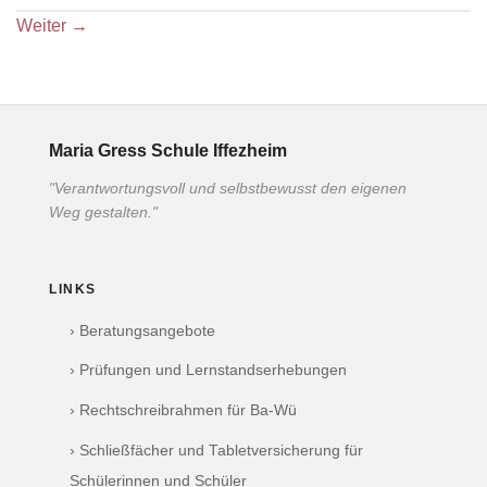
Weiter
→
Maria Gress Schule Iffezheim
"Verantwortungsvoll und selbstbewusst den eigenen
Weg gestalten."
LINKS
› Beratungsangebote
› Prüfungen und Lernstandserhebungen
› Rechtschreibrahmen für Ba-Wü
› Schließfächer und Tabletversicherung für
Schülerinnen und Schüler