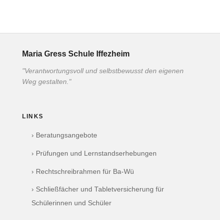
Maria Gress Schule Iffezheim
"Verantwortungsvoll und selbstbewusst den eigenen
Weg gestalten."
LINKS
› Beratungsangebote
› Prüfungen und Lernstandserhebungen
› Rechtschreibrahmen für Ba-Wü
› Schließfächer und Tabletversicherung für
Schülerinnen und Schüler