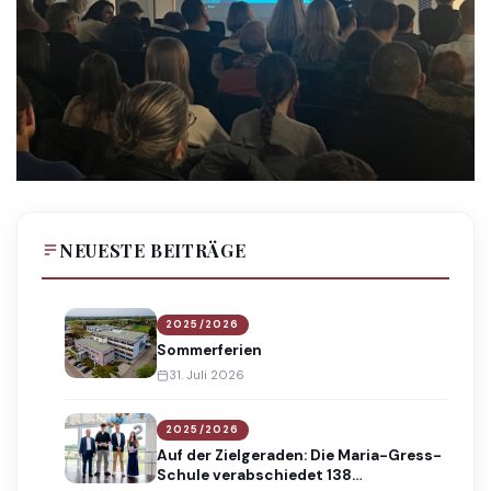
NEUESTE BEITRÄGE
2025/2026
Sommerferien
31. Juli 2026
2025/2026
Auf der Zielgeraden: Die Maria-Gress-
Schule verabschiedet 138