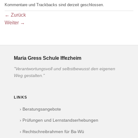
Kommentare und Trackbacks sind derzeit geschlossen.
←
Zurück
Weiter
→
Maria Gress Schule Iffezheim
"Verantwortungsvoll und selbstbewusst den eigenen
Weg gestalten."
LINKS
› Beratungsangebote
› Prüfungen und Lernstandserhebungen
› Rechtschreibrahmen für Ba-Wü