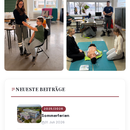
NEUESTE BEITRÄGE
2025/2026
Sommerferien
31. Juli 2026