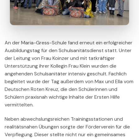
An der Maria-Gress-Schule fand erneut ein erfolgreicher
Ausbildungstag für den Schulsanitätsdienst statt. Unter
der Leitung von Frau Koinzer und mit tatkräftiger
Unterstützung ihrer Kollegin Frau Klein wurden die
angehenden Schulsanitäter intensiv geschult. Fachlich
begleitet wurde der Tag außerdem von Max und Ella vom
Deutschen Roten Kreuz, die den Schülerinnen und
Schülern praxisnah wichtige Inhalte der Ersten Hilfe
vermittelten.
Neben abwechslungsreichen Trainingsstationen und
realitätsnahen Übungen sorgte der Förderverein für die
Verpflegung. Dieser stellte nicht nur ein gemeinsames