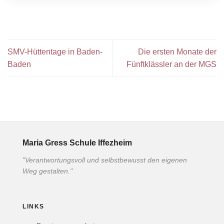
SMV-Hüttentage in Baden-
Die ersten Monate der
Baden
Fünftklässler an der MGS
Maria Gress Schule Iffezheim
"Verantwortungsvoll und selbstbewusst den eigenen
Weg gestalten."
LINKS