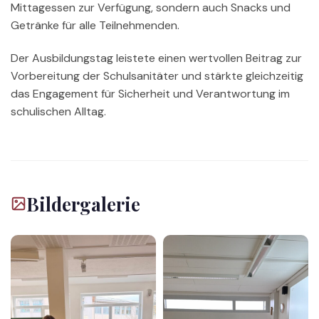
Mittagessen zur Verfügung, sondern auch Snacks und
Getränke für alle Teilnehmenden.
Der Ausbildungstag leistete einen wertvollen Beitrag zur
Vorbereitung der Schulsanitäter und stärkte gleichzeitig
das Engagement für Sicherheit und Verantwortung im
schulischen Alltag.
Bildergalerie