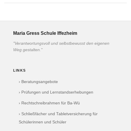
Maria Gress Schule Iffezheim
"Verantwortungsvoll und selbstbewusst den eigenen
Weg gestalten."
LINKS
› Beratungsangebote
› Prüfungen und Lernstandserhebungen
› Rechtschreibrahmen für Ba-Wü
› Schließfächer und Tabletversicherung für
Schülerinnen und Schüler