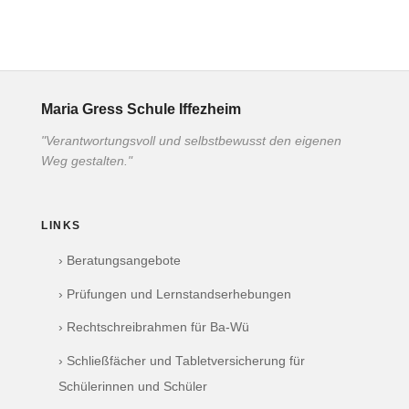
Maria Gress Schule Iffezheim
"Verantwortungsvoll und selbstbewusst den eigenen
Weg gestalten."
LINKS
› Beratungsangebote
› Prüfungen und Lernstandserhebungen
› Rechtschreibrahmen für Ba-Wü
› Schließfächer und Tabletversicherung für
Schülerinnen und Schüler