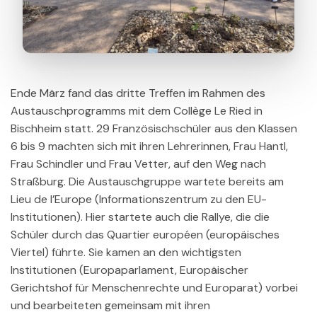
Ende März fand das dritte Treffen im Rahmen des
Austauschprogramms mit dem Collège Le Ried in
Bischheim statt. 29 Französischschüler aus den Klassen
6 bis 9 machten sich mit ihren Lehrerinnen, Frau Hantl,
Frau Schindler und Frau Vetter, auf den Weg nach
Straßburg. Die Austauschgruppe wartete bereits am
Lieu de l’Europe (Informationszentrum zu den EU-
Institutionen). Hier startete auch die Rallye, die die
Schüler durch das Quartier européen (europäisches
Viertel) führte. Sie kamen an den wichtigsten
Institutionen (Europaparlament, Europäischer
Gerichtshof für Menschenrechte und Europarat) vorbei
und bearbeiteten gemeinsam mit ihren