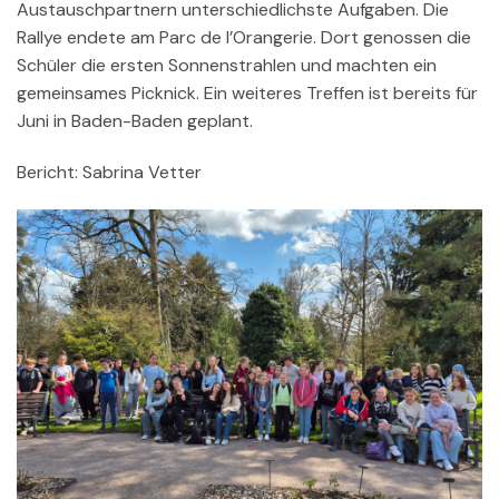
Austauschpartnern unterschiedlichste Aufgaben. Die
Rallye endete am Parc de l’Orangerie. Dort genossen die
Schüler die ersten Sonnenstrahlen und machten ein
gemeinsames Picknick. Ein weiteres Treffen ist bereits für
Juni in Baden-Baden geplant.
Bericht: Sabrina Vetter