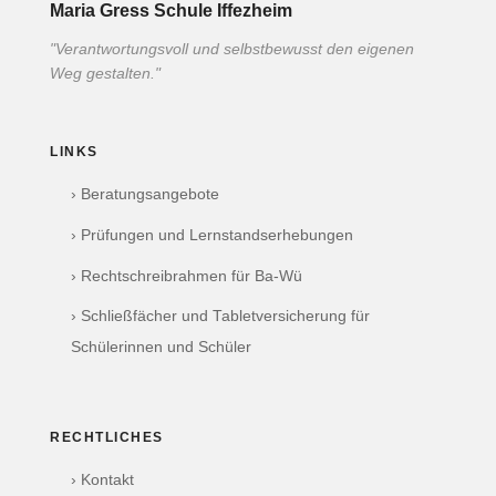
Maria Gress Schule Iffezheim
"Verantwortungsvoll und selbstbewusst den eigenen
Weg gestalten."
LINKS
› Beratungsangebote
› Prüfungen und Lernstandserhebungen
› Rechtschreibrahmen für Ba-Wü
› Schließfächer und Tabletversicherung für
Schülerinnen und Schüler
RECHTLICHES
› Kontakt