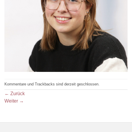
Kommentare und Trackbacks sind derzeit geschlossen.
←
Zurück
Weiter
→