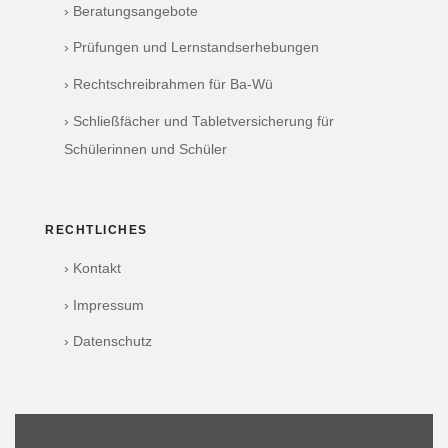
› Beratungsangebote
› Prüfungen und Lernstandserhebungen
› Rechtschreibrahmen für Ba-Wü
› Schließfächer und Tabletversicherung für
Schülerinnen und Schüler
RECHTLICHES
› Kontakt
› Impressum
› Datenschutz