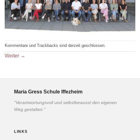
Kommentare und Trackbacks sind derzeit geschlossen.
Weiter
→
Maria Gress Schule Iffezheim
"Verantwortungsvoll und selbstbewusst den eigenen
Weg gestalten."
LINKS