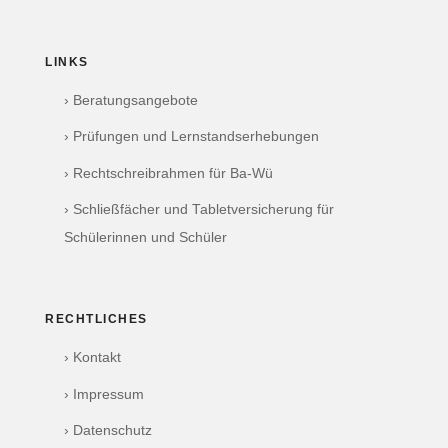
LINKS
› Beratungsangebote
› Prüfungen und Lernstandserhebungen
› Rechtschreibrahmen für Ba-Wü
› Schließfächer und Tabletversicherung für
Schülerinnen und Schüler
RECHTLICHES
› Kontakt
› Impressum
› Datenschutz