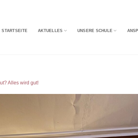
STARTSEITE
AKTUELLES
UNSERE SCHULE
ANS
ut? Alles wird gut!