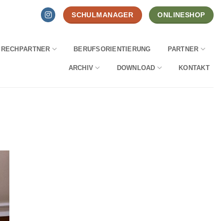
SCHULMANAGER
ONLINESHOP
PRECHPARTNER
BERUFSORIENTIERUNG
PARTNER
ARCHIV
DOWNLOAD
KONTAKT