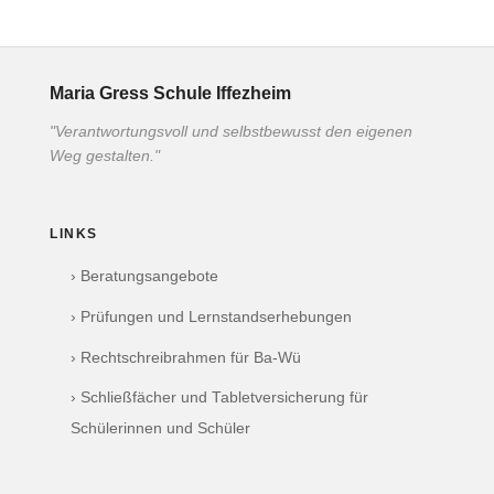
Maria Gress Schule Iffezheim
"Verantwortungsvoll und selbstbewusst den eigenen
Weg gestalten."
LINKS
› Beratungsangebote
› Prüfungen und Lernstandserhebungen
› Rechtschreibrahmen für Ba-Wü
› Schließfächer und Tabletversicherung für
Schülerinnen und Schüler