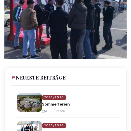
NEUESTE BEITRÄGE
2025/2026
Sommerferien
31. Juli 2026
2025/2026