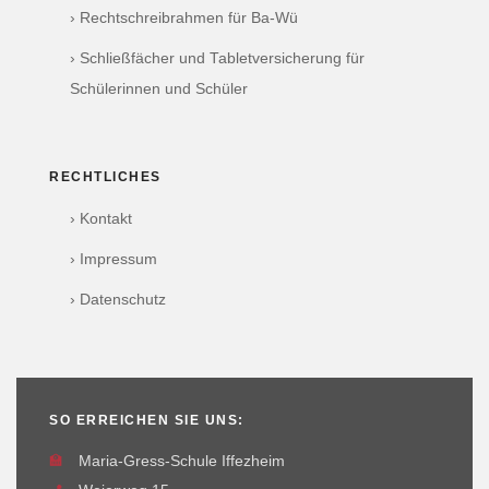
› Rechtschreibrahmen für Ba-Wü
› Schließfächer und Tabletversicherung für
Schülerinnen und Schüler
RECHTLICHES
› Kontakt
› Impressum
› Datenschutz
SO ERREICHEN SIE UNS:
🏫
Maria-Gress-Schule Iffezheim