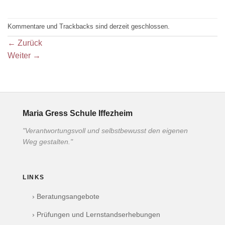
Kommentare und Trackbacks sind derzeit geschlossen.
←
Zurück
Weiter
→
Maria Gress Schule Iffezheim
"Verantwortungsvoll und selbstbewusst den eigenen
Weg gestalten."
LINKS
› Beratungsangebote
› Prüfungen und Lernstandserhebungen