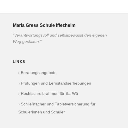
Maria Gress Schule Iffezheim
"Verantwortungsvoll und selbstbewusst den eigenen
Weg gestalten."
LINKS
› Beratungsangebote
› Prüfungen und Lernstandserhebungen
› Rechtschreibrahmen für Ba-Wü
› Schließfächer und Tabletversicherung für
Schülerinnen und Schüler