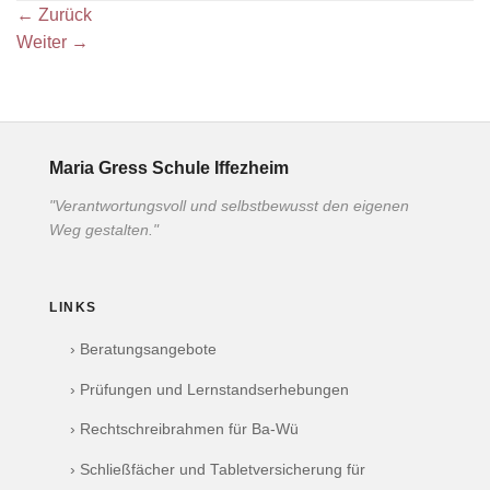
←
Zurück
Weiter
→
Maria Gress Schule Iffezheim
"Verantwortungsvoll und selbstbewusst den eigenen
Weg gestalten."
LINKS
› Beratungsangebote
› Prüfungen und Lernstandserhebungen
› Rechtschreibrahmen für Ba-Wü
› Schließfächer und Tabletversicherung für