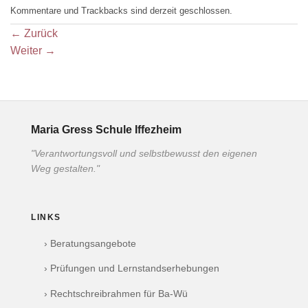
Kommentare und Trackbacks sind derzeit geschlossen.
←
Zurück
Weiter
→
Maria Gress Schule Iffezheim
"Verantwortungsvoll und selbstbewusst den eigenen
Weg gestalten."
LINKS
› Beratungsangebote
› Prüfungen und Lernstandserhebungen
› Rechtschreibrahmen für Ba-Wü