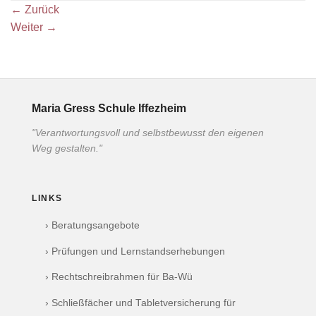
←
Zurück
Weiter
→
Maria Gress Schule Iffezheim
"Verantwortungsvoll und selbstbewusst den eigenen
Weg gestalten."
LINKS
› Beratungsangebote
› Prüfungen und Lernstandserhebungen
› Rechtschreibrahmen für Ba-Wü
› Schließfächer und Tabletversicherung für