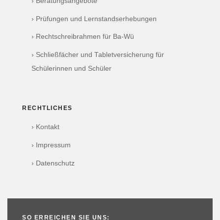
› Beratungsangebote
› Prüfungen und Lernstandserhebungen
› Rechtschreibrahmen für Ba-Wü
› Schließfächer und Tabletversicherung für
Schülerinnen und Schüler
RECHTLICHES
› Kontakt
› Impressum
› Datenschutz
SO ERREICHEN SIE UNS: