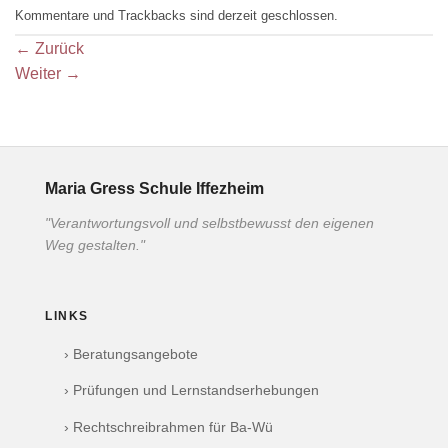
Kommentare und Trackbacks sind derzeit geschlossen.
←
Zurück
Weiter
→
Maria Gress Schule Iffezheim
"Verantwortungsvoll und selbstbewusst den eigenen
Weg gestalten."
LINKS
› Beratungsangebote
› Prüfungen und Lernstandserhebungen
› Rechtschreibrahmen für Ba-Wü