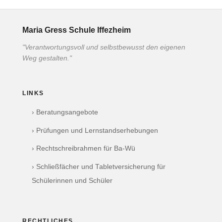
Maria Gress Schule Iffezheim
"Verantwortungsvoll und selbstbewusst den eigenen
Weg gestalten."
LINKS
› Beratungsangebote
› Prüfungen und Lernstandserhebungen
› Rechtschreibrahmen für Ba-Wü
› Schließfächer und Tabletversicherung für
Schülerinnen und Schüler
RECHTLICHES