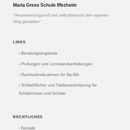
Maria Gress Schule Iffezheim
"Verantwortungsvoll und selbstbewusst den eigenen
Weg gestalten."
LINKS
› Beratungsangebote
› Prüfungen und Lernstandserhebungen
› Rechtschreibrahmen für Ba-Wü
› Schließfächer und Tabletversicherung für
Schülerinnen und Schüler
RECHTLICHES
› Kontakt