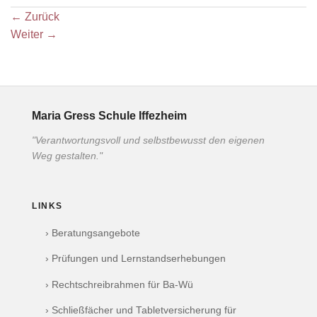
←
Zurück
Weiter
→
Maria Gress Schule Iffezheim
"Verantwortungsvoll und selbstbewusst den eigenen
Weg gestalten."
LINKS
› Beratungsangebote
› Prüfungen und Lernstandserhebungen
› Rechtschreibrahmen für Ba-Wü
› Schließfächer und Tabletversicherung für